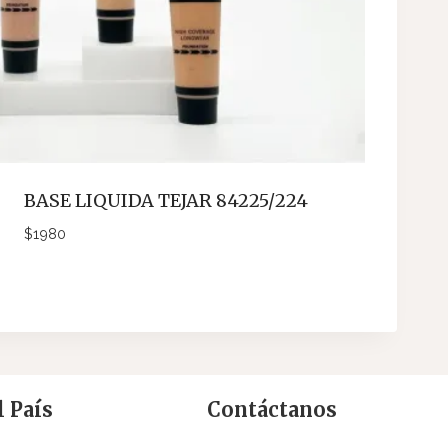
BASE LIQUIDA TEJAR 84225/224
$
1980
 País
Contáctanos