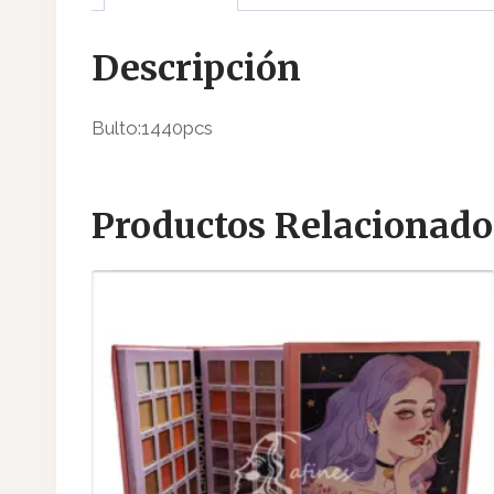
Descripción
Bulto:1440pcs
Productos Relacionado