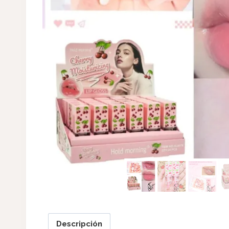
Descripción