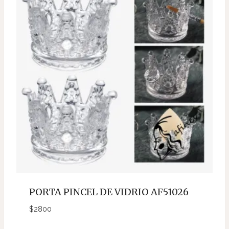
PORTA PINCEL DE VIDRIO AF51026
$
2800