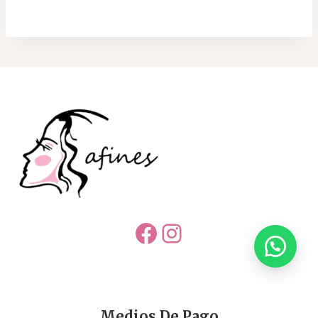
Facebook
Instagram
Medios De Pago