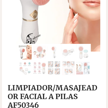
LIMPIADOR/MASAJEAD
OR FACIAL A PILAS
AF50346