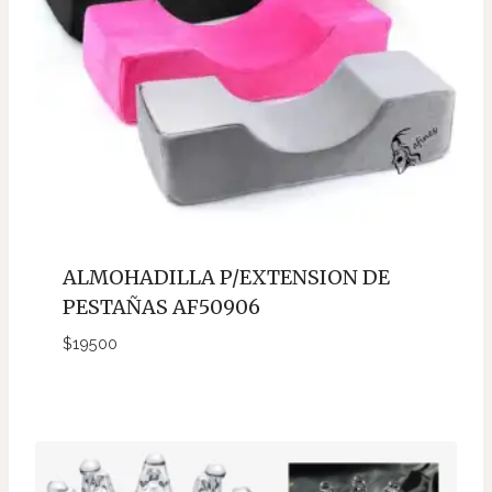
ALMOHADILLA P/EXTENSION DE
PESTAÑAS AF50906
$
19500