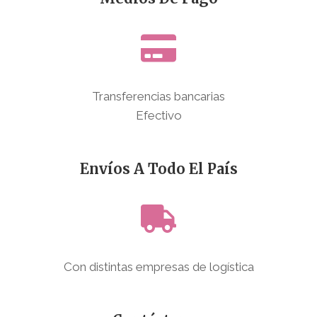
Transferencias bancarias
Efectivo
Envíos A Todo El País
Con distintas empresas de logística