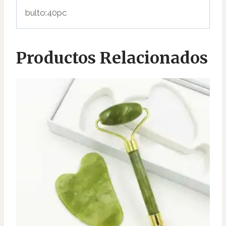
bulto:40pc
Productos Relacionados