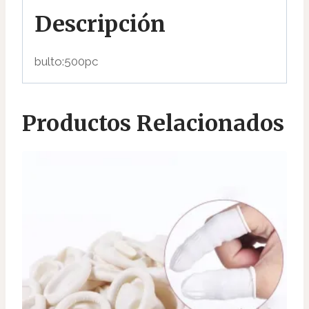
Descripción
bulto:500pc
Productos Relacionados