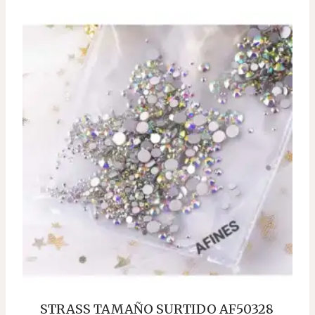
STRASS TAMAÑO SURTIDO AF50328