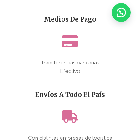
Medios De Pago
Transferencias bancarias
Efectivo
Envíos A Todo El País
Con distintas empresas de logística