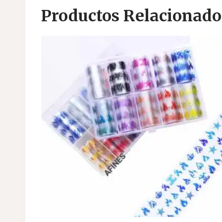
Productos Relacionado