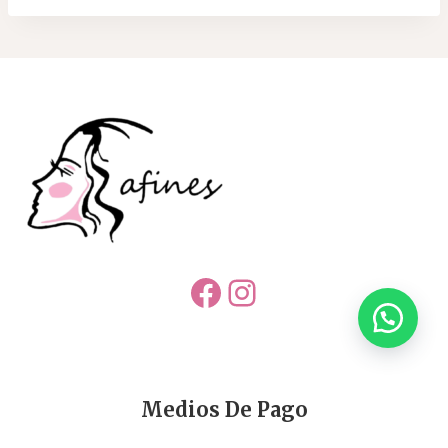
Facebook
Instagram
Medios De Pago