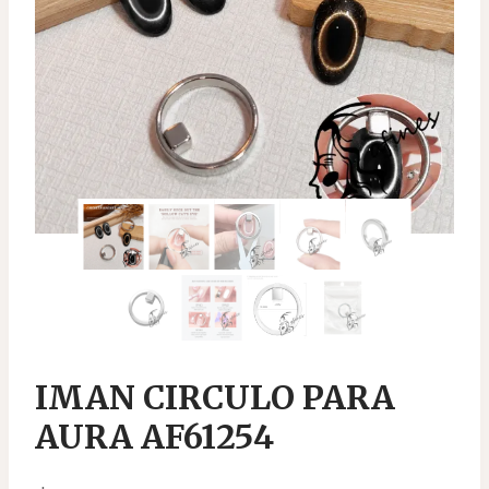
IMAN CIRCULO PARA
AURA AF61254