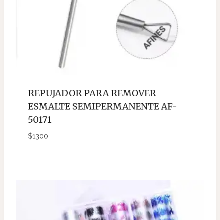
REPUJADOR PARA REMOVER
ESMALTE SEMIPERMANENTE AF-
50171
$
1300