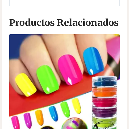
Productos Relacionados