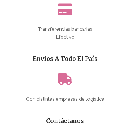
Transferencias bancarias
Efectivo
Envíos A Todo El País
Con distintas empresas de logística
Contáctanos