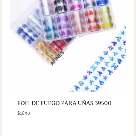
FOIL DE FUEGO PARA UÑAS 39500
$
1890