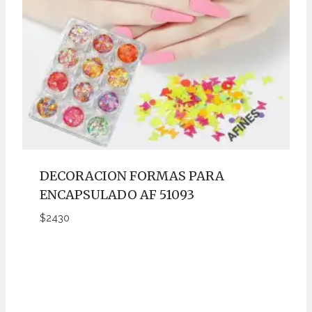
DECORACION FORMAS PARA
ENCAPSULADO AF 51093
$
2430