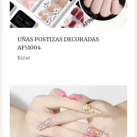
UÑAS POSTIZAS DECORADAS
AF51004
$
3240