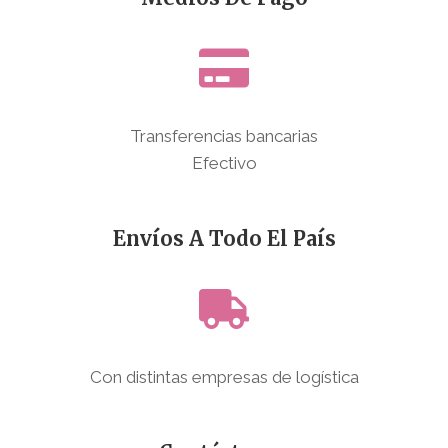
Transferencias bancarias
Efectivo
Envíos A Todo El País
Con distintas empresas de logística