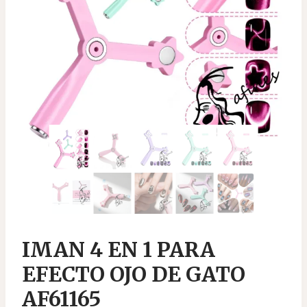
IMAN 4 EN 1 PARA
EFECTO OJO DE GATO
AF61165