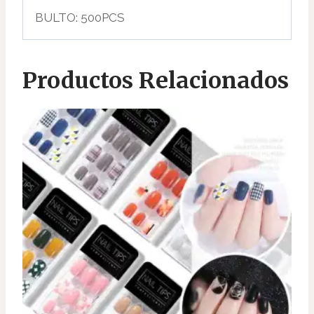
BULTO: 500PCS
Productos Relacionados