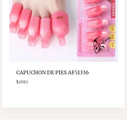
CAPUCHON DE PIES AF51336
$
1680