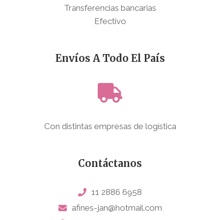
Transferencias bancarias
Efectivo
Envíos A Todo El País
Con distintas empresas de logística
Contáctanos
11 2886 6958
afines-jan@hotmail.com