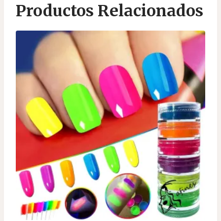
Productos Relacionados