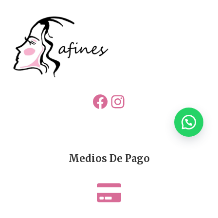
Facebook
Instagram
Medios De Pago