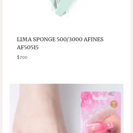
LIMA SPONGE 500/3000 AFINES
AF50515
$
700