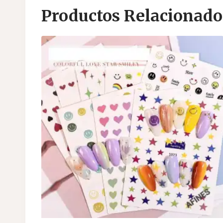
Productos Relacionado