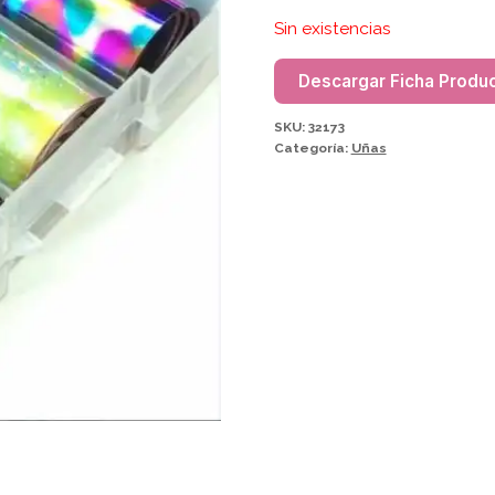
Sin existencias
Descargar Ficha Produ
SKU:
32173
Categoría:
Uñas