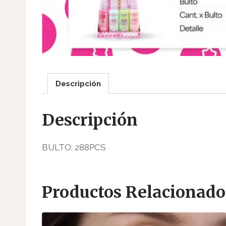
Descripción
Descripción
BULTO: 288PCS
Productos Relacionado