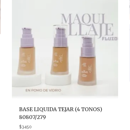
BASE LIQUIDA TEJAR (4 TONOS)
80807/279
$
3450