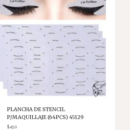
PLANCHA DE STENCIL
P/MAQUILLAJE (64PCS) 45129
$
450