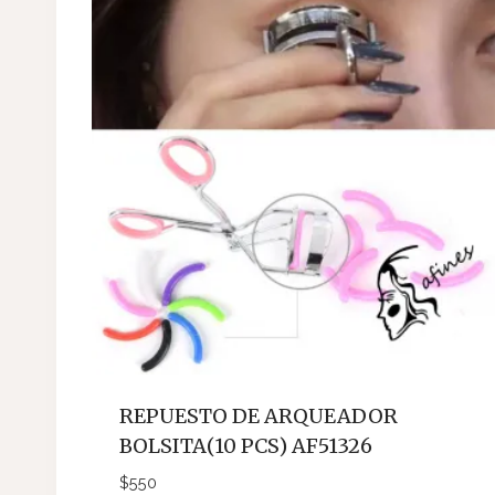
REPUESTO DE ARQUEADOR
BOLSITA(10 PCS) AF51326
$
550