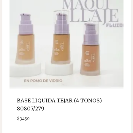
BASE LIQUIDA TEJAR (4 TONOS)
80807/279
$
3450