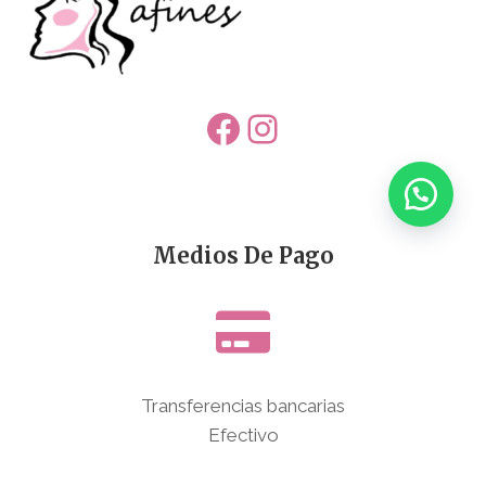
Facebook
Instagram
Medios De Pago
Transferencias bancarias
Efectivo