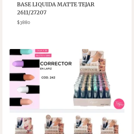
BASE LIQUIDA MATTE TEJAR
2611/27207
$
3880