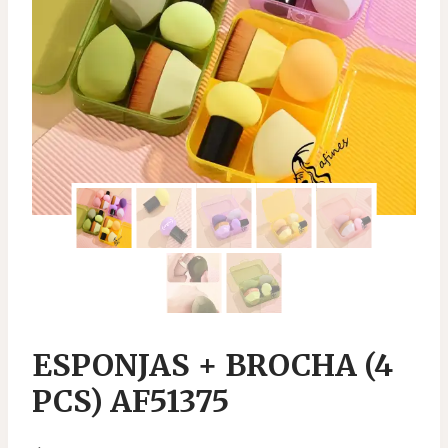
ESPONJAS + BROCHA (4
PCS) AF51375