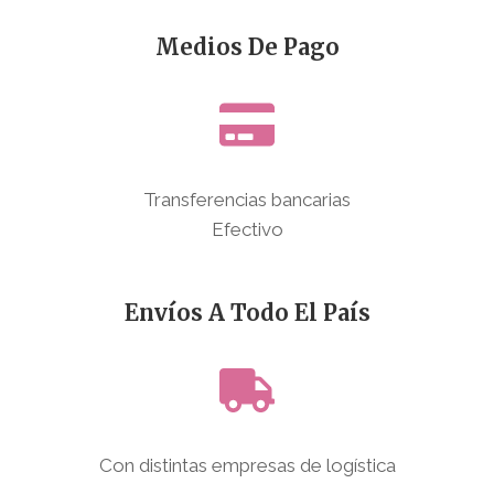
Medios De Pago
Transferencias bancarias
Efectivo
Envíos A Todo El País
Con distintas empresas de logística