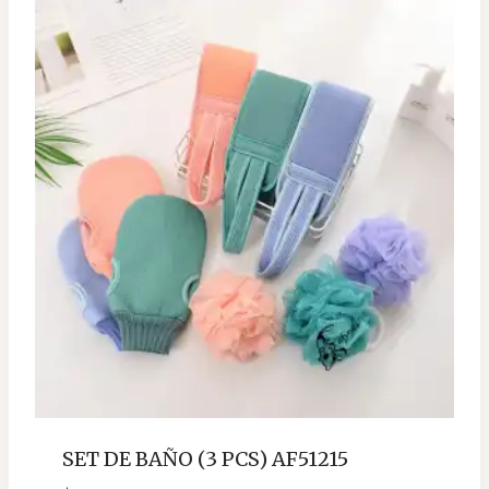
SET DE BAÑO (3 PCS) AF51215