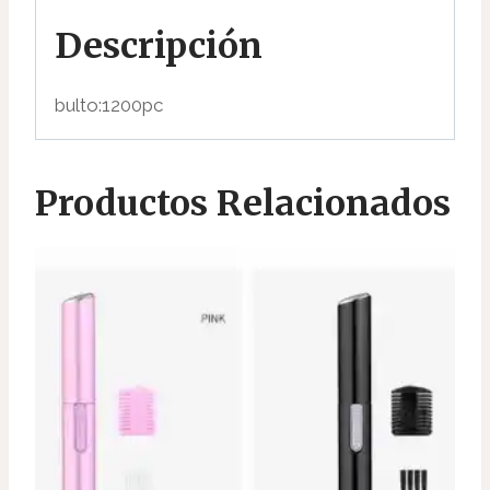
Descripción
bulto:1200pc
Productos Relacionados