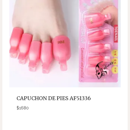
CAPUCHON DE PIES AF51336
$
1680