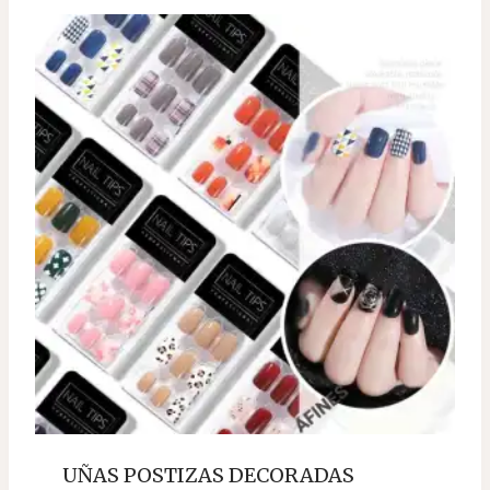
UÑAS POSTIZAS DECORADAS