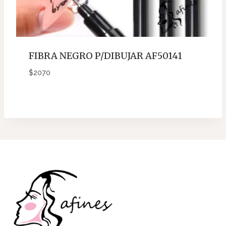
FIBRA NEGRO P/DIBUJAR AF50141
$
2070