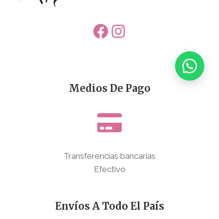
Facebook
Instagram
Medios De Pago
Transferencias bancarias
Efectivo
Envíos A Todo El País