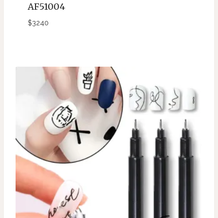
AF51004
$
3240