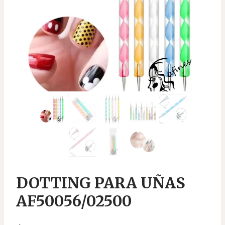
DOTTING PARA UÑAS
AF50056/02500