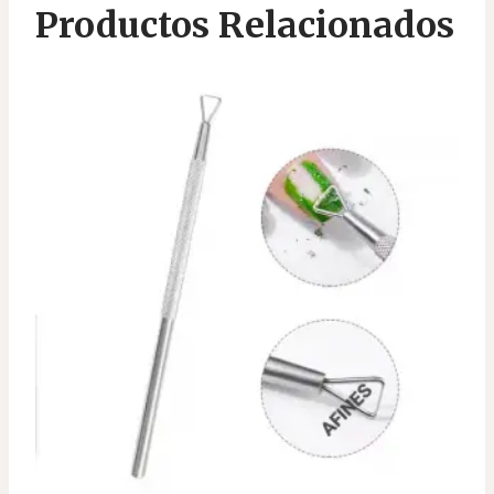
Productos Relacionados