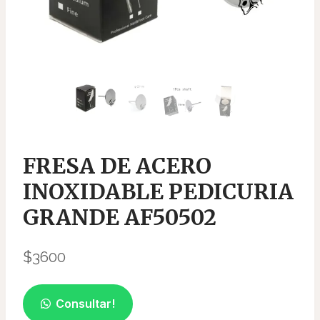
FRESA DE ACERO
INOXIDABLE PEDICURIA
GRANDE AF50502
$
3600
Consultar!