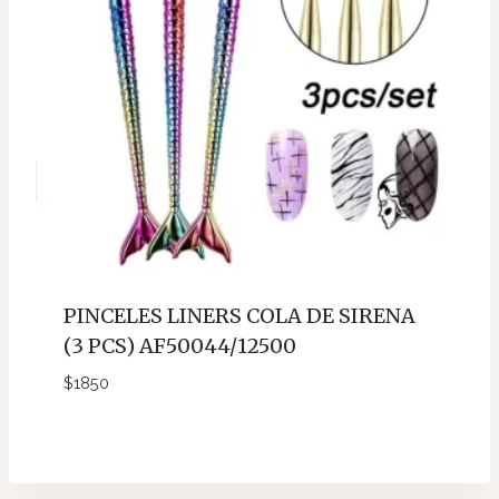
PINCELES LINERS COLA DE SIRENA
(3 PCS) AF50044/12500
$
1850