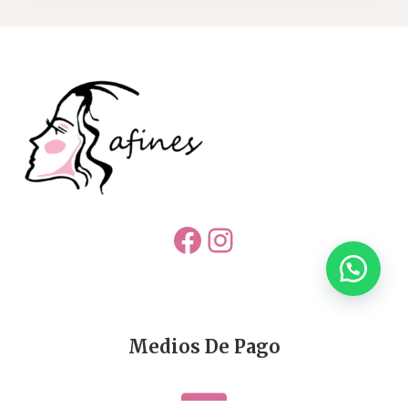
Facebook
Instagram
Medios De Pago