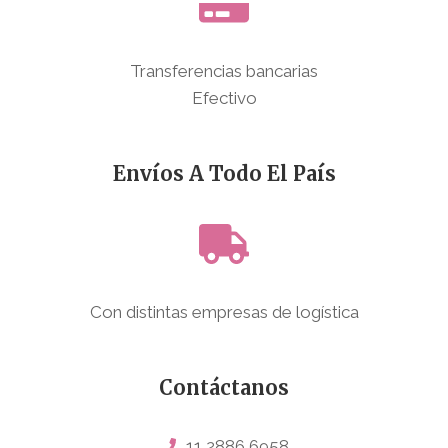
Transferencias bancarias
Efectivo
Envíos A Todo El País
Con distintas empresas de logística
Contáctanos
11 2886 6958