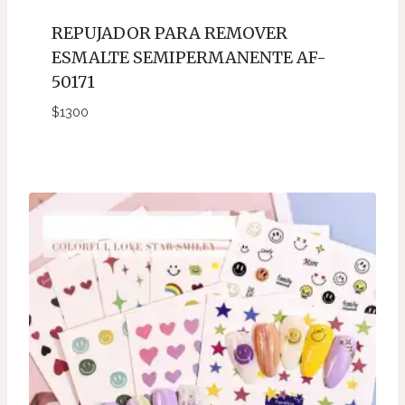
REPUJADOR PARA REMOVER
ESMALTE SEMIPERMANENTE AF-
50171
$
1300