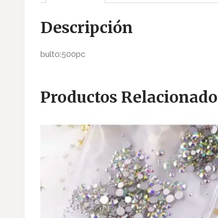
Descripción
bulto:500pc
Productos Relacionado