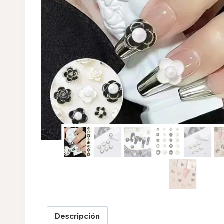
Descripción