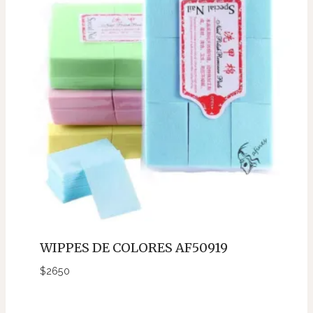
WIPPES DE COLORES AF50919
$
2650