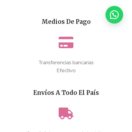
Medios De Pago
Transferencias bancarias
Efectivo
Envíos A Todo El País