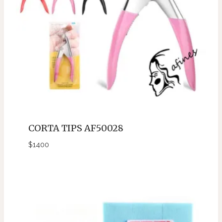
CORTA TIPS AF50028
$
1400