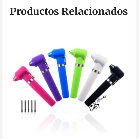
Productos Relacionados