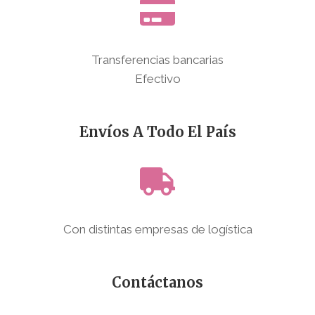
Transferencias bancarias
Efectivo
Envíos A Todo El País
Con distintas empresas de logística
Contáctanos