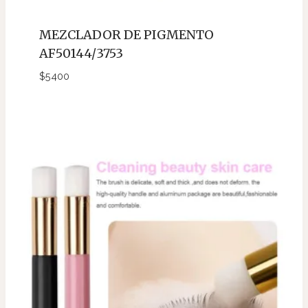
MEZCLADOR DE PIGMENTO
AF50144/3753
$
5400