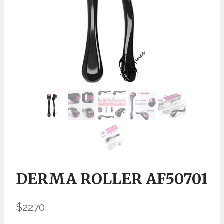
DERMA ROLLER AF50701
$
2270