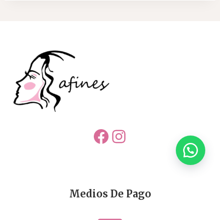
Facebook
Instagram
Medios De Pago