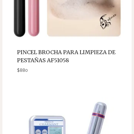
PINCEL BROCHA PARA LIMPIEZA DE
PESTAÑAS AF51058
$
880