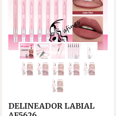
DELINEADOR LABIAL
AF5626