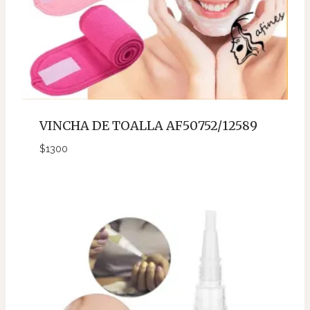
VINCHA DE TOALLA AF50752/12589
$
1300