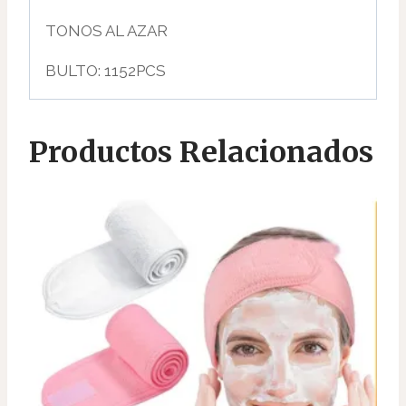
TONOS AL AZAR
BULTO: 1152PCS
Productos Relacionados