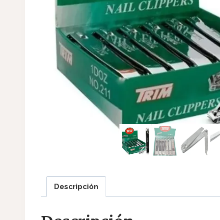
Descripción