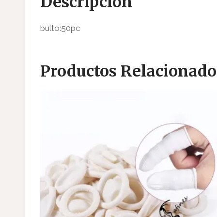
Descripción
bulto:50pc
Productos Relacionado