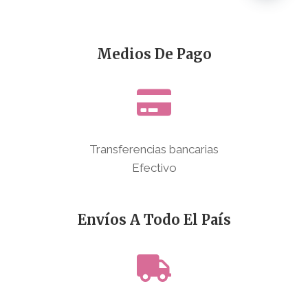
Medios De Pago
Transferencias bancarias
Efectivo
Envíos A Todo El País