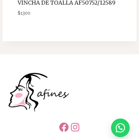
VINCHA DE TOALLA AF50752/12589
$
1300
Facebook
Instagram