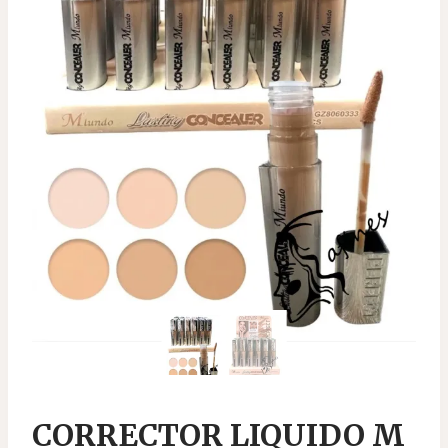
CORRECTOR LIQUIDO M