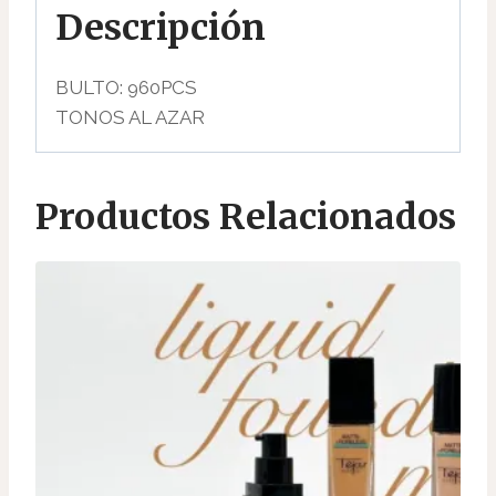
Descripción
BULTO: 960PCS
TONOS AL AZAR
Productos Relacionados