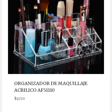
ORGANIZADOR DE MAQUILLAJE
ACRILICO AF51110
$
9720