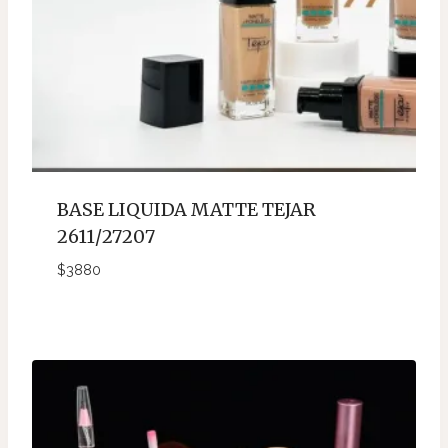
BASE LIQUIDA MATTE TEJAR
2611/27207
$
3880