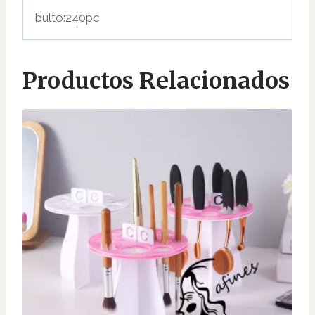
bulto:240pc
Productos Relacionados