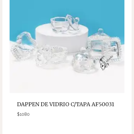
DAPPEN DE VIDRIO C/TAPA AF50031
$
1080