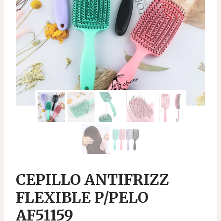
CEPILLO ANTIFRIZZ
FLEXIBLE P/PELO
AF51159