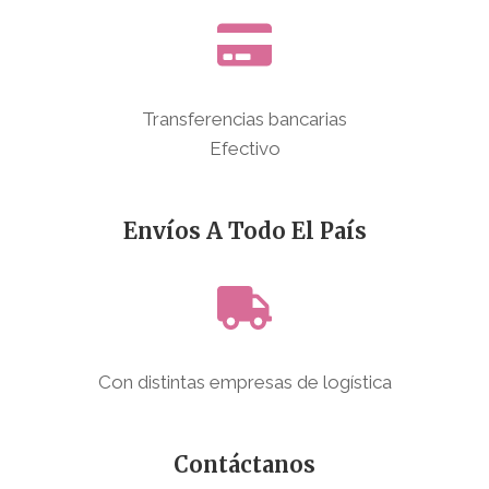
Transferencias bancarias
Efectivo
Envíos A Todo El País
Con distintas empresas de logística
Contáctanos