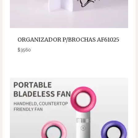
ORGANIZADOR P/BROCHAS AF61025
$
3560