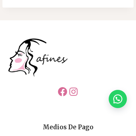
Facebook
Instagram
Medios De Pago