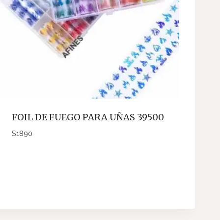
FOIL DE FUEGO PARA UÑAS 39500
$
1890