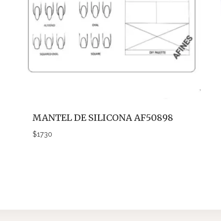
MANTEL DE SILICONA AF50898
$
1730