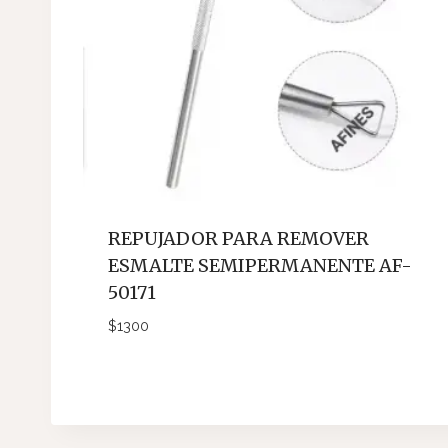
REPUJADOR PARA REMOVER
ESMALTE SEMIPERMANENTE AF-
50171
$
1300