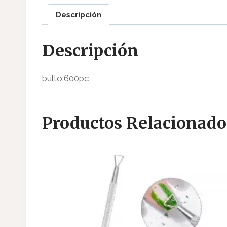
Descripción
Descripción
bulto:600pc
Productos Relacionado