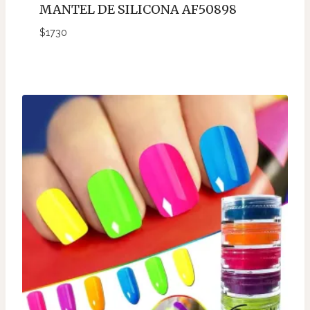
MANTEL DE SILICONA AF50898
$
1730