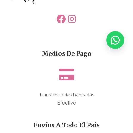
Facebook
Instagram
Medios De Pago
Transferencias bancarias
Efectivo
Envíos A Todo El País