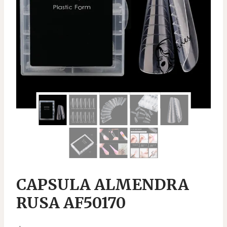
CAPSULA ALMENDRA
RUSA AF50170