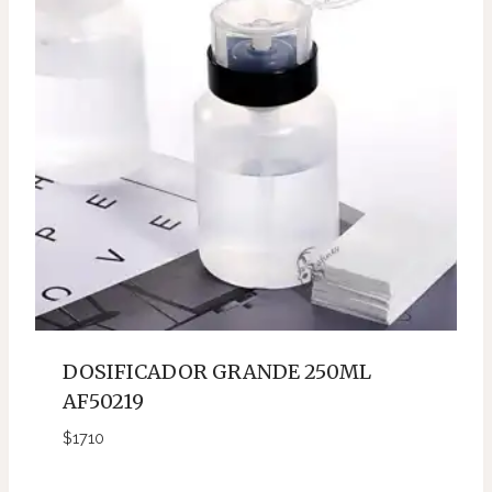
DOSIFICADOR GRANDE 250ML
AF50219
$
1710