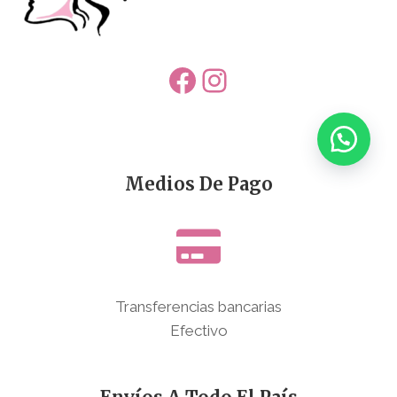
Facebook
Instagram
Medios De Pago
Transferencias bancarias
Efectivo