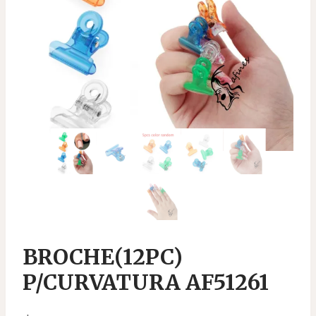
BROCHE(12PC)
P/CURVATURA AF51261