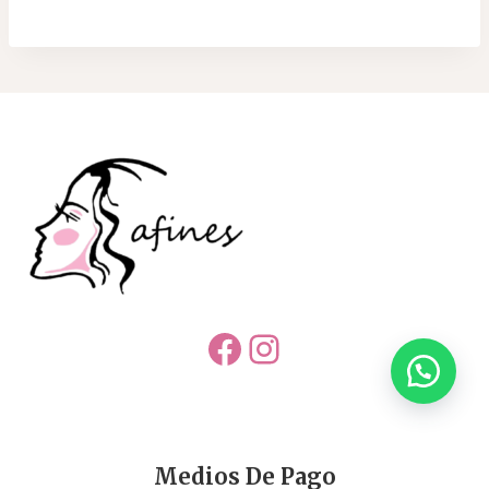
Facebook
Instagram
Medios De Pago