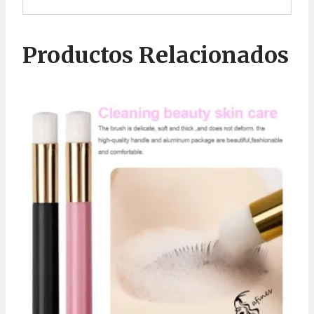
Productos Relacionados