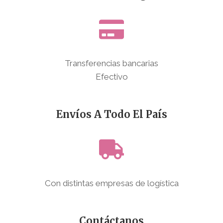
Transferencias bancarias
Efectivo
Envíos A Todo El País
Con distintas empresas de logística
Contáctanos