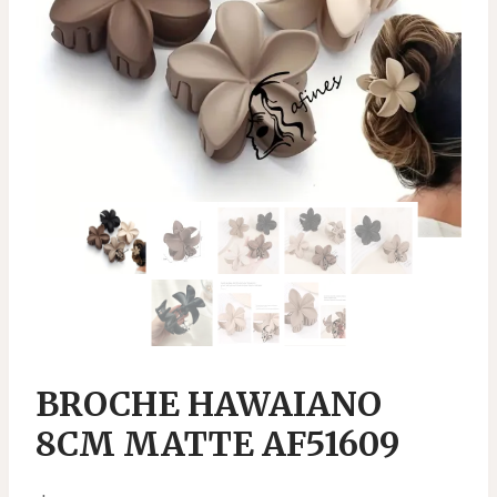
BROCHE HAWAIANO
8CM MATTE AF51609