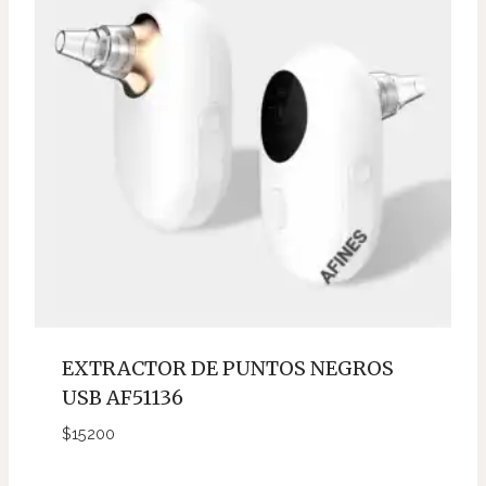
EXTRACTOR DE PUNTOS NEGROS
USB AF51136
$
15200