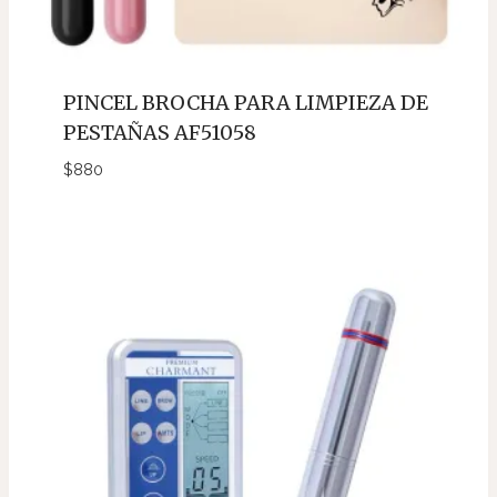
PINCEL BROCHA PARA LIMPIEZA DE
PESTAÑAS AF51058
$
880