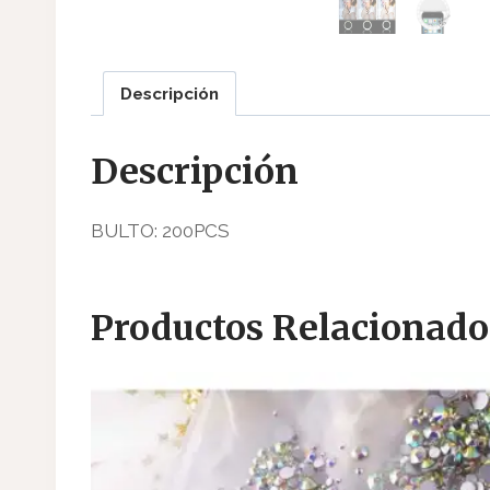
Descripción
Descripción
BULTO: 200PCS
Productos Relacionado