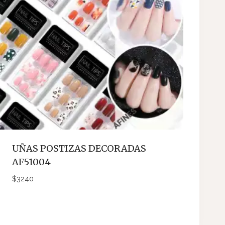
UÑAS POSTIZAS DECORADAS
AF51004
$
3240