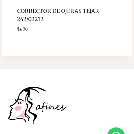
CORRECTOR DE OJERAS TEJAR
242/02212
$
980