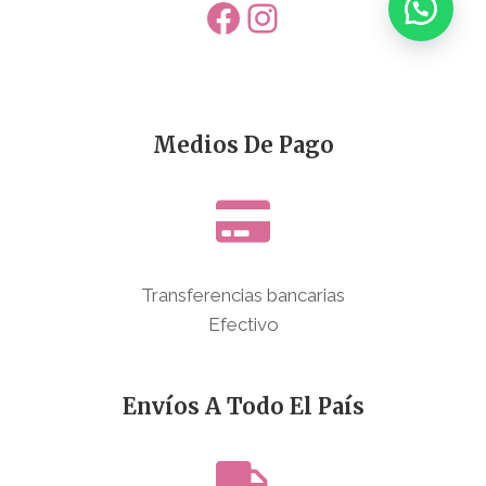
Facebook
Instagram
Medios De Pago
Transferencias bancarias
Efectivo
Envíos A Todo El País