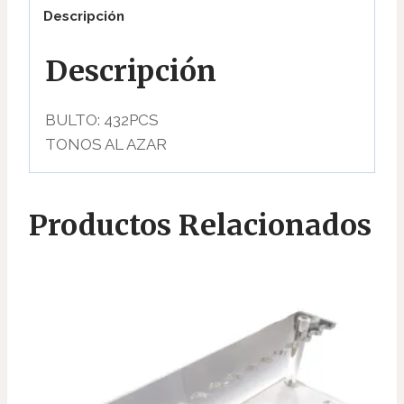
Descripción
Descripción
BULTO: 432PCS
TONOS AL AZAR
Productos Relacionados