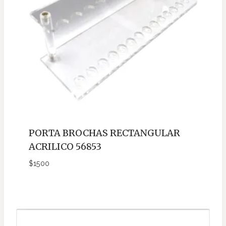
PORTA BROCHAS RECTANGULAR
ACRILICO 56853
$
1500