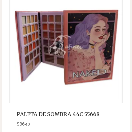
PALETA DE SOMBRA 44C 55668
$
8640