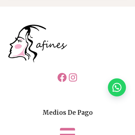
Facebook
Instagram
Medios De Pago