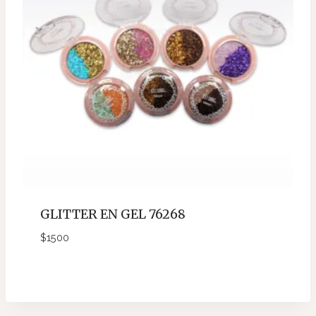
GLITTER EN GEL 76268
$
1500