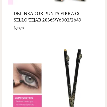
DELINEADOR PUNTA FIBRA C/
SELLO TEJAR 28365/Y6002/2643
$
3070