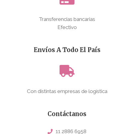
Transferencias bancarias
Efectivo
Envíos A Todo El País
Con distintas empresas de logística
Contáctanos
11 2886 6958