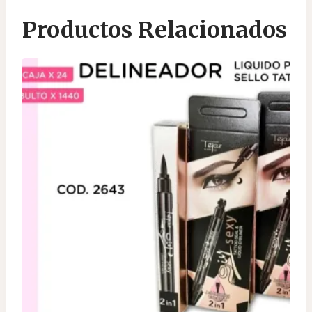
Productos Relacionados