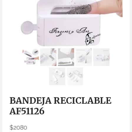
BANDEJA RECICLABLE
AF51126
$
2080