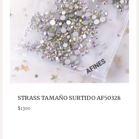
STRASS TAMAÑO SURTIDO AF50328
$
1300