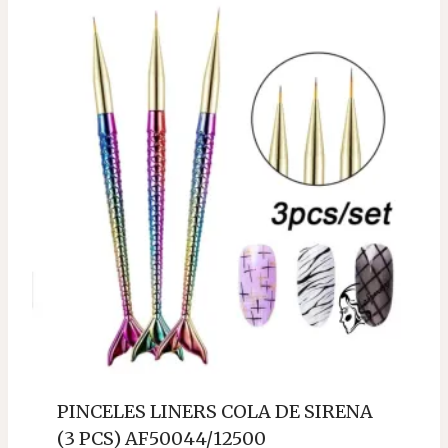
PINCELES LINERS COLA DE SIRENA
(3 PCS) AF50044/12500