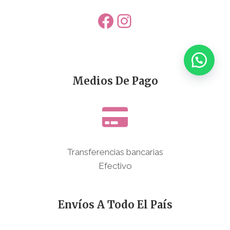
Facebook
Instagram
Medios De Pago
Transferencias bancarias
Efectivo
Envíos A Todo El País