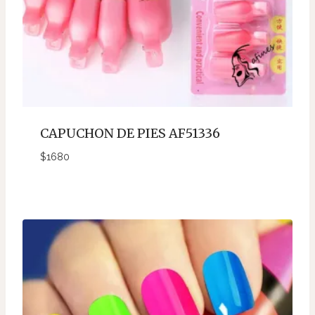
CAPUCHON DE PIES AF51336
$
1680