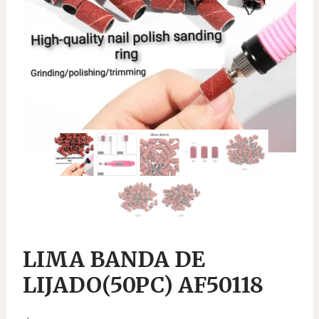
LIMA BANDA DE
LIJADO(50PC) AF50118