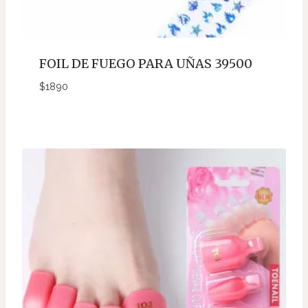
FOIL DE FUEGO PARA UÑAS 39500
$
1890