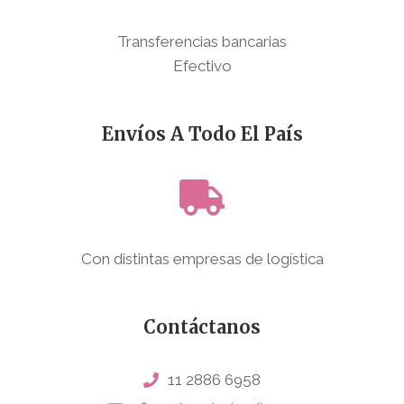
Transferencias bancarias
Efectivo
Envíos A Todo El País
Con distintas empresas de logística
Contáctanos
11 2886 6958