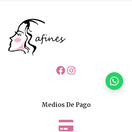
Facebook
Instagram
Medios De Pago