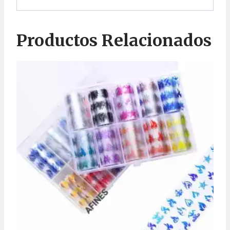
Productos Relacionados