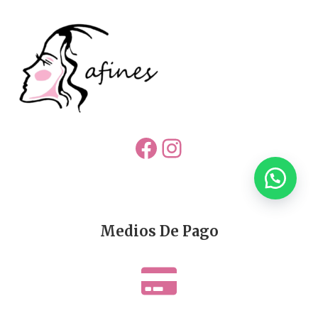
Facebook
Instagram
Medios De Pago