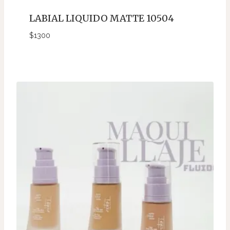
LABIAL LIQUIDO MATTE 10504
$
1300