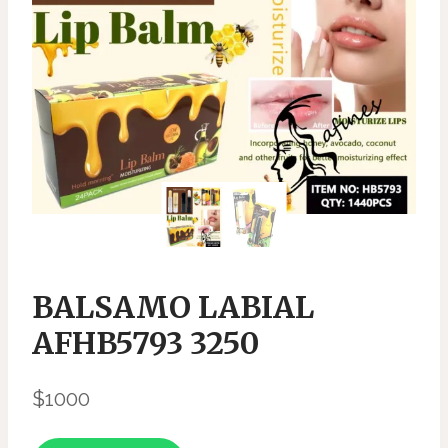
BALSAMO LABIAL
AFHB5793 3250
$
1000