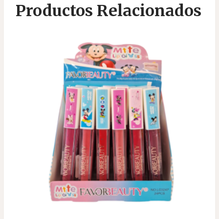
Productos Relacionados