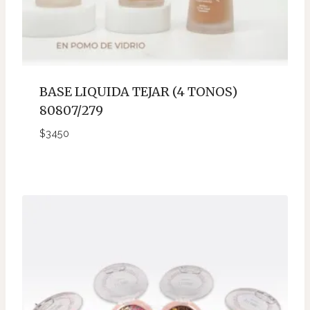
BASE LIQUIDA TEJAR (4 TONOS)
80807/279
$
3450