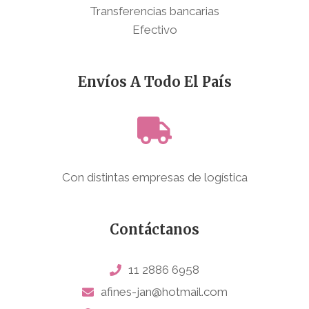
Transferencias bancarias
Efectivo
Envíos A Todo El País
Con distintas empresas de logística
Contáctanos
11 2886 6958
afines-jan@hotmail.com