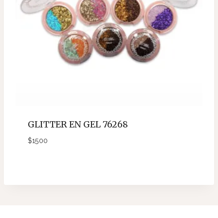
GLITTER EN GEL 76268
$
1500