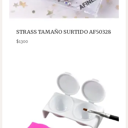
STRASS TAMAÑO SURTIDO AF50328
$
1300