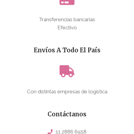
Transferencias bancarias
Efectivo
Envíos A Todo El País
Con distintas empresas de logística
Contáctanos
11 2886 6958