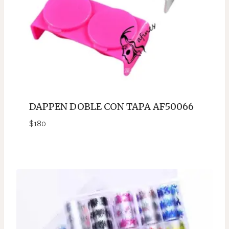
DAPPEN DOBLE CON TAPA AF50066
$
180