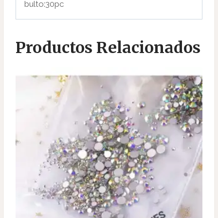
bulto:30pc
Productos Relacionados