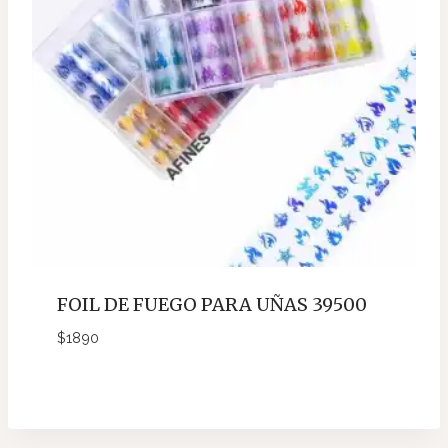
FOIL DE FUEGO PARA UÑAS 39500
$
1890