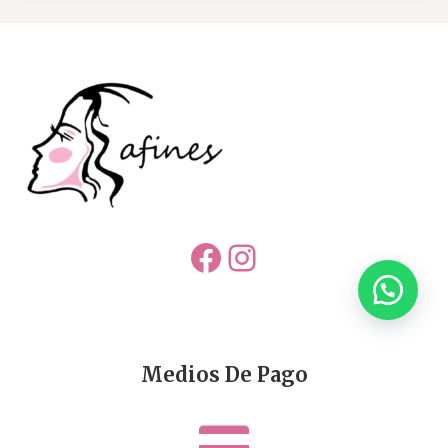
Facebook
Instagram
Medios De Pago