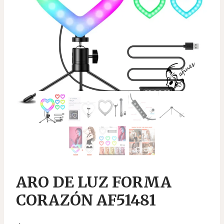
ARO DE LUZ FORMA
CORAZÓN AF51481