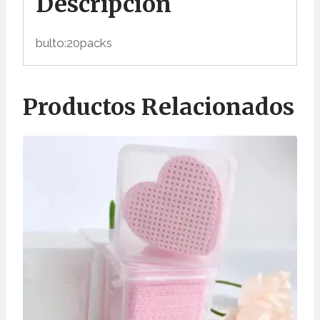
Descripción
bulto:20packs
Productos Relacionados