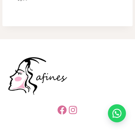
Facebook
Instagram