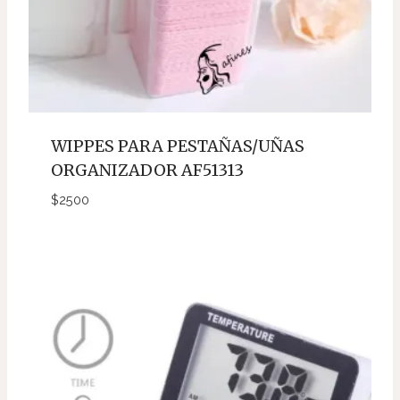
WIPPES PARA PESTAÑAS/UÑAS
ORGANIZADOR AF51313
$
2500