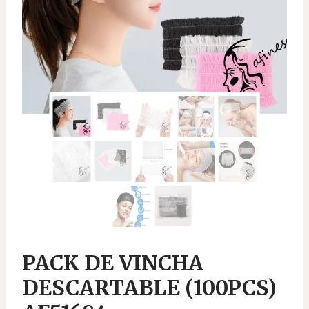
PACK DE VINCHA
DESCARTABLE (100PCS)