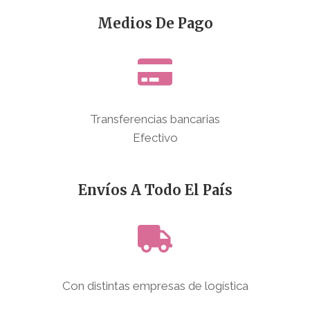
Medios De Pago
Transferencias bancarias
Efectivo
Envíos A Todo El País
Con distintas empresas de logística