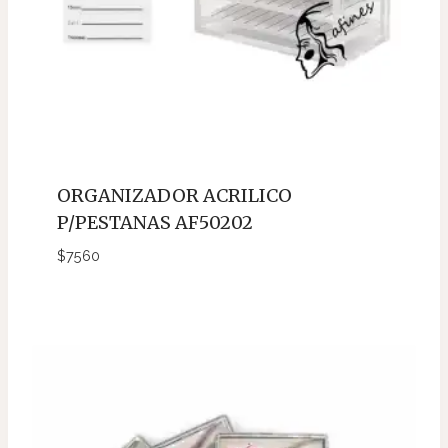
ORGANIZADOR ACRILICO
P/PESTANAS AF50202
$
7560