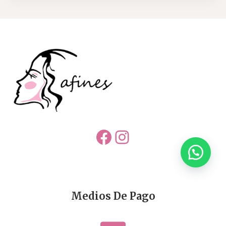
Facebook
Instagram
Medios De Pago