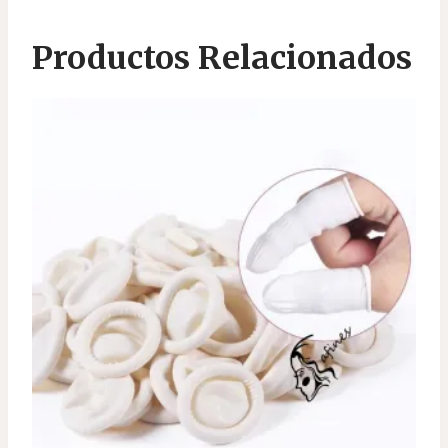
Productos Relacionados