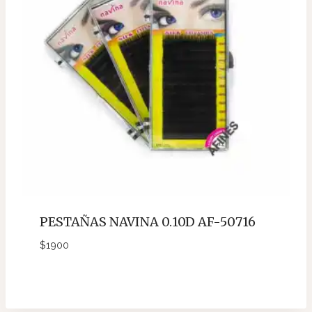
PESTAÑAS NAVINA 0.10D AF-50716
$
1900