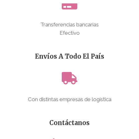
Transferencias bancarias
Efectivo
Envíos A Todo El País
Con distintas empresas de logística
Contáctanos