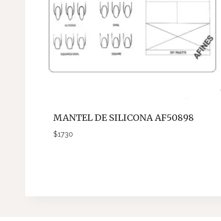
MANTEL DE SILICONA AF50898
$
1730