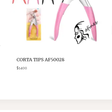
CORTA TIPS AF50028
$
1400