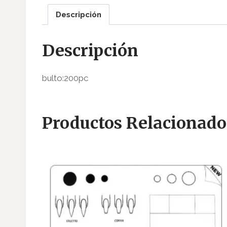
Descripción
Descripción
bulto:200pc
Productos Relacionado