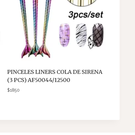
PINCELES LINERS COLA DE SIRENA
(3 PCS) AF50044/12500
$
1850