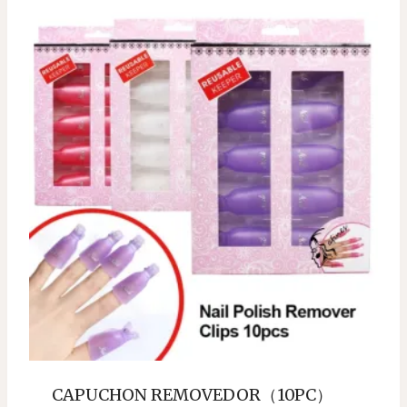
CAPUCHON REMOVEDOR（10PC）