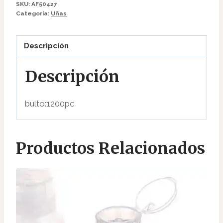
SKU:
AF50427
Categoría:
Uñas
Descripción
Descripción
bulto:1200pc
Productos Relacionados