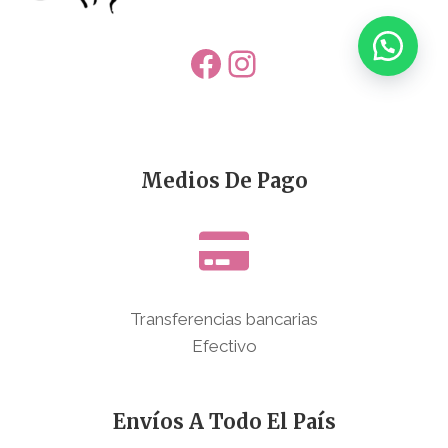
Facebook
Instagram
Medios De Pago
Transferencias bancarias
Efectivo
Envíos A Todo El País