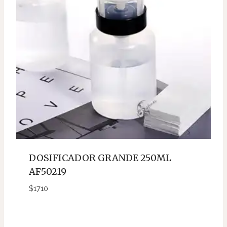
DOSIFICADOR GRANDE 250ML
AF50219
$
1710