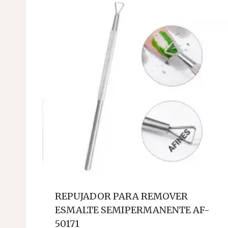
REPUJADOR PARA REMOVER
ESMALTE SEMIPERMANENTE AF-
50171