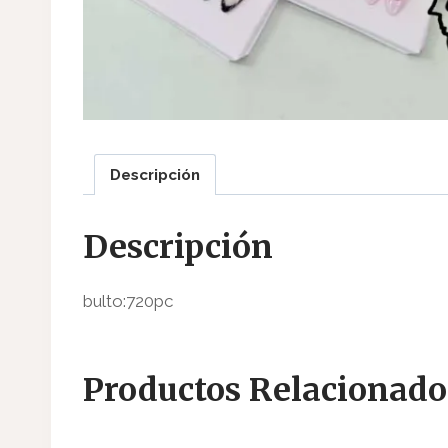
Descripción
Descripción
bulto:720pc
Productos Relacionado