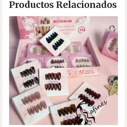
Productos Relacionados