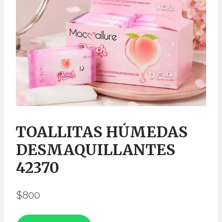
TOALLITAS HÚMEDAS
DESMAQUILLANTES
42370
$
800