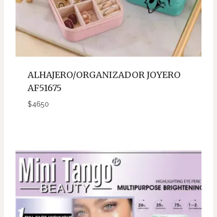
ALHAJERO/ORGANIZADOR JOYERO
AF51675
$
4650