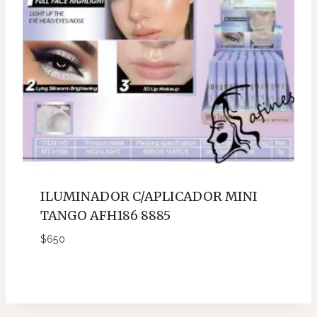
ILUMINADOR C/APLICADOR MINI
TANGO AFH186 8885
$
650