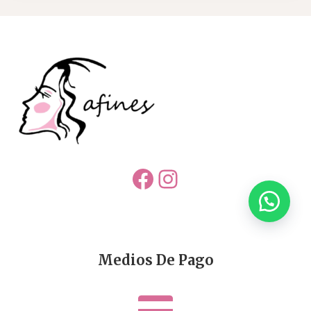
Facebook
Instagram
Medios De Pago