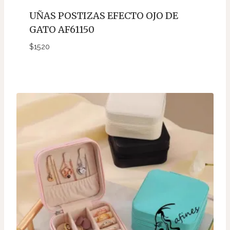
UÑAS POSTIZAS EFECTO OJO DE
GATO AF61150
$
1520