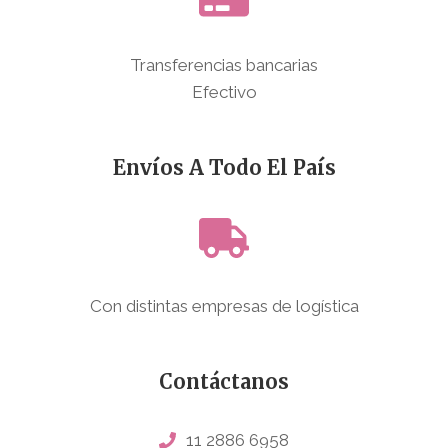
Transferencias bancarias
Efectivo
Envíos A Todo El País
Con distintas empresas de logística
Contáctanos
11 2886 6958