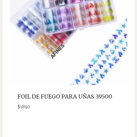
FOIL DE FUEGO PARA UÑAS 39500
$
1890