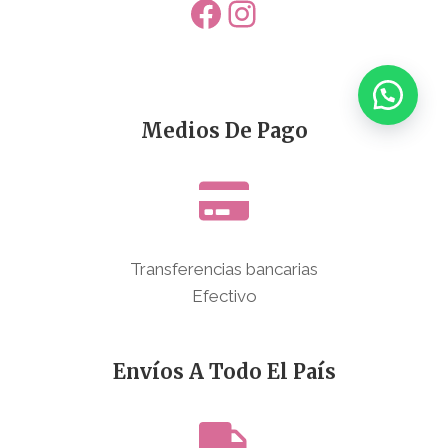
Facebook
Instagram
Medios De Pago
Transferencias bancarias
Efectivo
Envíos A Todo El País