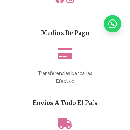
Medios De Pago
Transferencias bancarias
Efectivo
Envíos A Todo El País