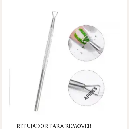
REPUJADOR PARA REMOVER