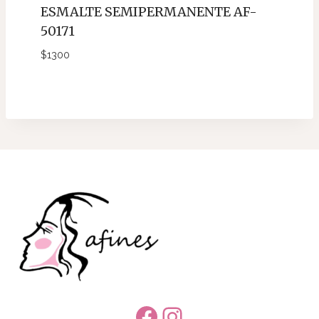
ESMALTE SEMIPERMANENTE AF-
50171
$
1300
Facebook
Instagram