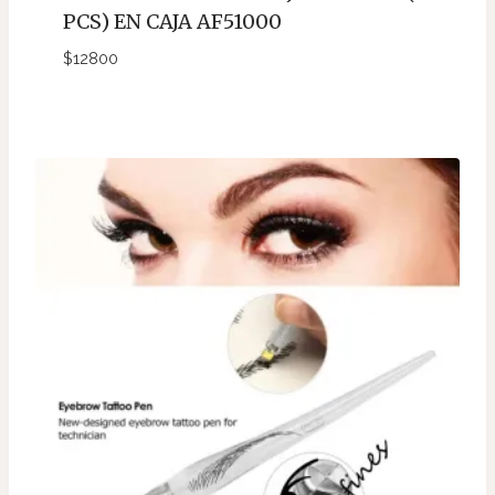
PCS) EN CAJA AF51000
$
12800