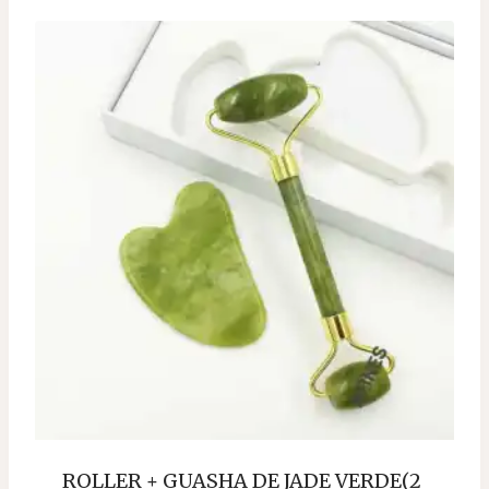
ROLLER + GUASHA DE JADE VERDE(2