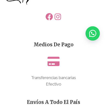
Facebook
Instagram
Medios De Pago
Transferencias bancarias
Efectivo
Envíos A Todo El País