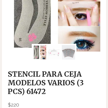
STENCIL PARA CEJA
MODELOS VARIOS (3
PCS) 61472
$
220