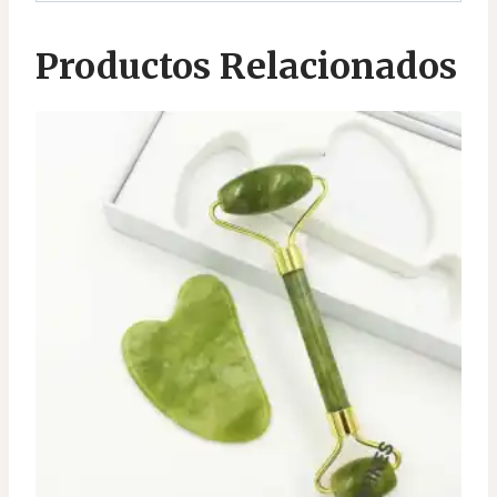
Productos Relacionados