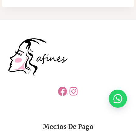
Facebook
Instagram
Medios De Pago