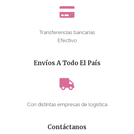
Transferencias bancarias
Efectivo
Envíos A Todo El País
Con distintas empresas de logística
Contáctanos