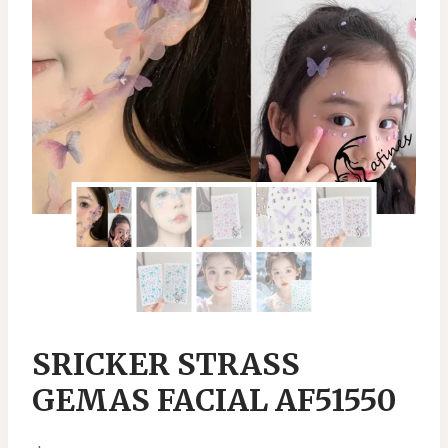
SRICKER STRASS
GEMAS FACIAL AF51550