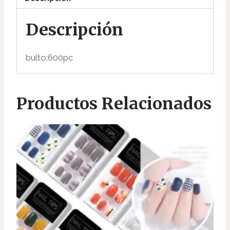
AF50129
cantidad
Descripción
bulto:600pc
Productos Relacionados