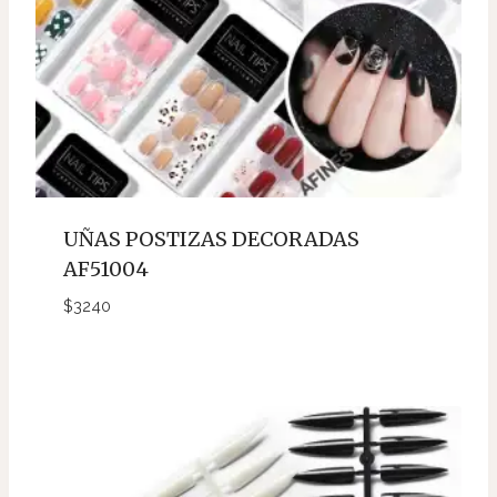
UÑAS POSTIZAS DECORADAS
AF51004
$
3240