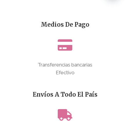
Medios De Pago
Transferencias bancarias
Efectivo
Envíos A Todo El País