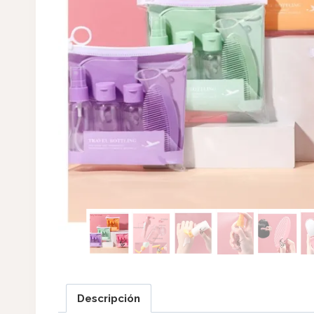
Descripción