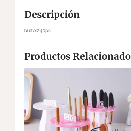
Descripción
bulto:240pc
Productos Relacionado