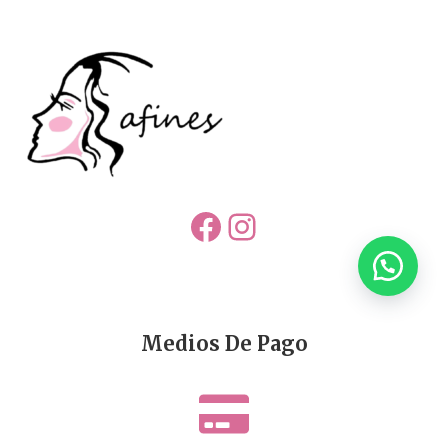
Facebook
Instagram
Medios De Pago