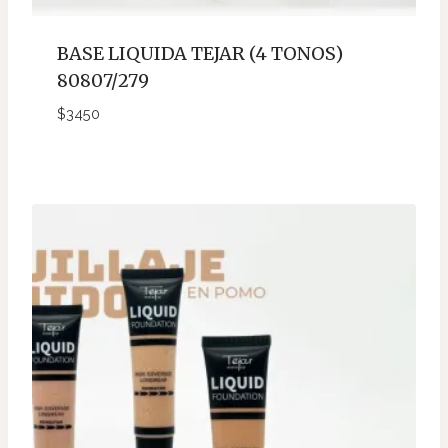
BASE LIQUIDA TEJAR (4 TONOS)
80807/279
$
3450