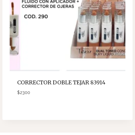
CORRECTOR DOBLE TEJAR 83914
$
2300