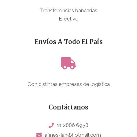
Transferencias bancarias
Efectivo
Envíos A Todo El País
Con distintas empresas de logística
Contáctanos
11 2886 6958
afines-jan@hotmail.com