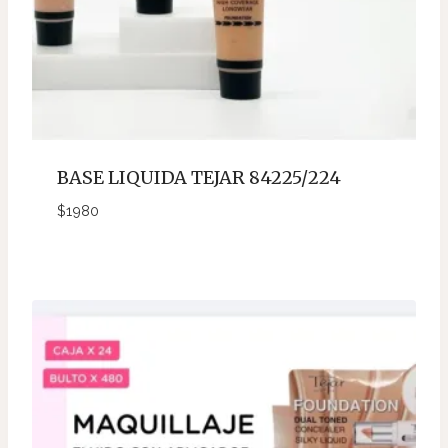
BASE LIQUIDA TEJAR 84225/224
$
1980