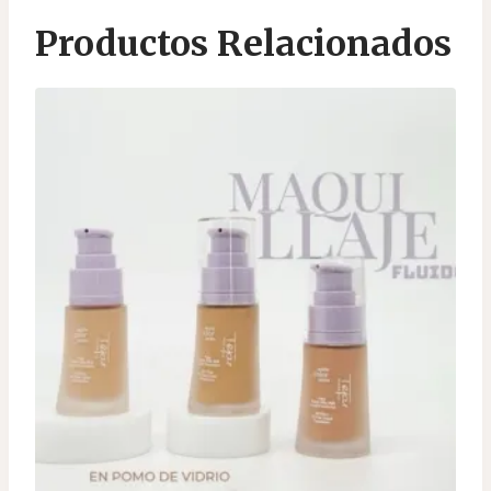
Productos Relacionados