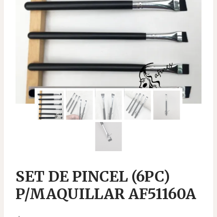
SET DE PINCEL (6PC)
P/MAQUILLAR AF51160A