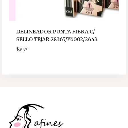
DELINEADOR PUNTA FIBRA C/
SELLO TEJAR 28365/Y6002/2643
$
3070