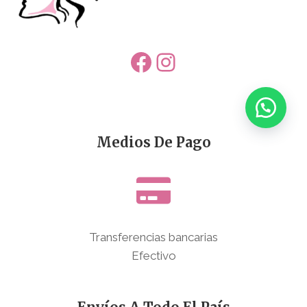
Facebook
Instagram
Medios De Pago
Transferencias bancarias
Efectivo