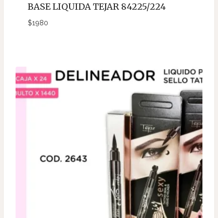
BASE LIQUIDA TEJAR 84225/224
$
1980