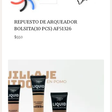
REPUESTO DE ARQUEADOR
BOLSITA(10 PCS) AF51326
$
550