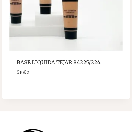
BASE LIQUIDA TEJAR 84225/224
$
1980