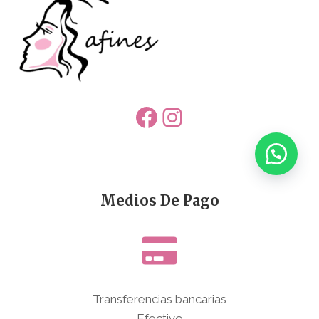
Facebook
Instagram
Medios De Pago
Transferencias bancarias
Efectivo