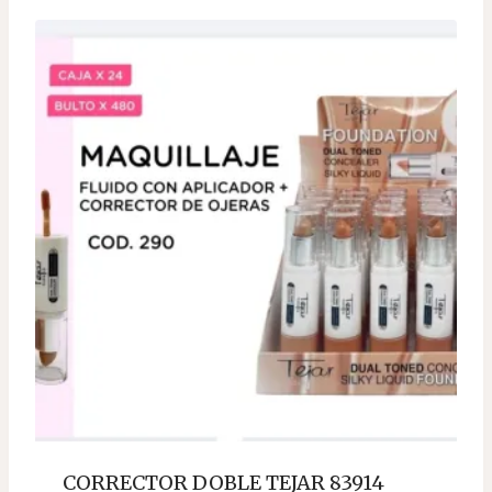
CORRECTOR DOBLE TEJAR 83914