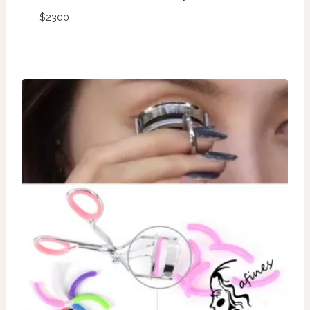
$
2300