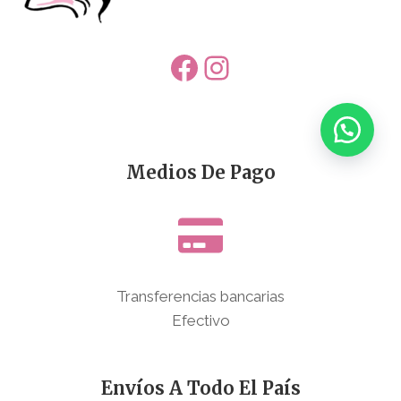
Facebook
Instagram
Medios De Pago
Transferencias bancarias
Efectivo
Envíos A Todo El País