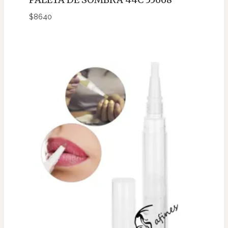
$
8640