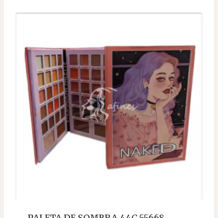
PALETA DE SOMBRA 44C 55668