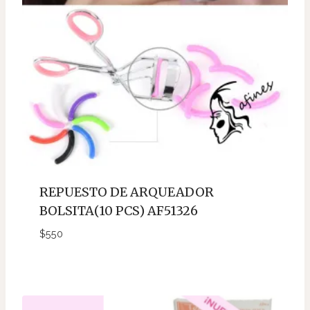
REPUESTO DE ARQUEADOR
BOLSITA(10 PCS) AF51326
$
550