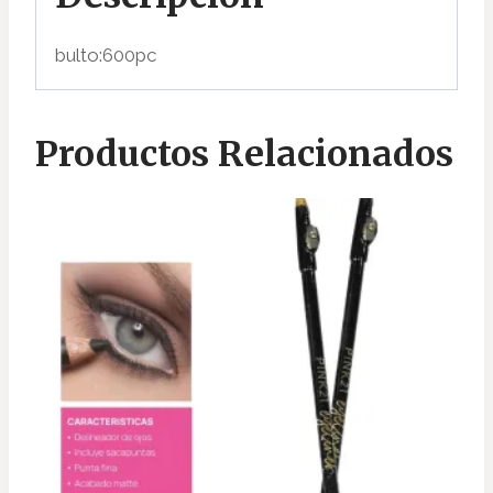
bulto:600pc
Productos Relacionados