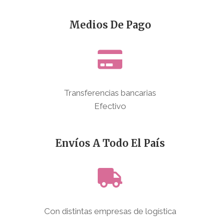
Medios De Pago
Transferencias bancarias
Efectivo
Envíos A Todo El País
Con distintas empresas de logística