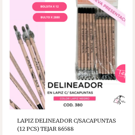
LAPIZ DELINEADOR C/SACAPUNTAS
(12 PCS) TEJAR 86588