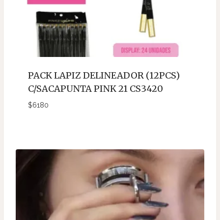
PACK LAPIZ DELINEADOR (12PCS)
C/SACAPUNTA PINK 21 CS3420
$
6180