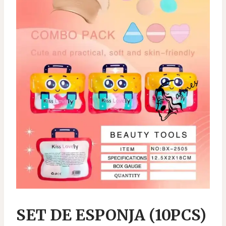
SET DE ESPONJA (10PCS)