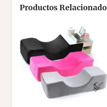
Productos Relacionado