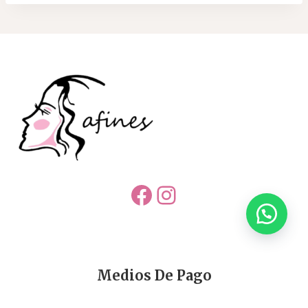
Facebook
Instagram
Medios De Pago