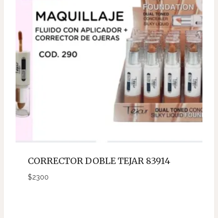
CORRECTOR DOBLE TEJAR 83914
$
2300