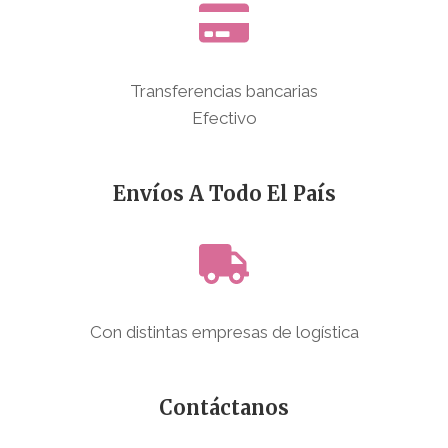
Transferencias bancarias
Efectivo
Envíos A Todo El País
Con distintas empresas de logística
Contáctanos