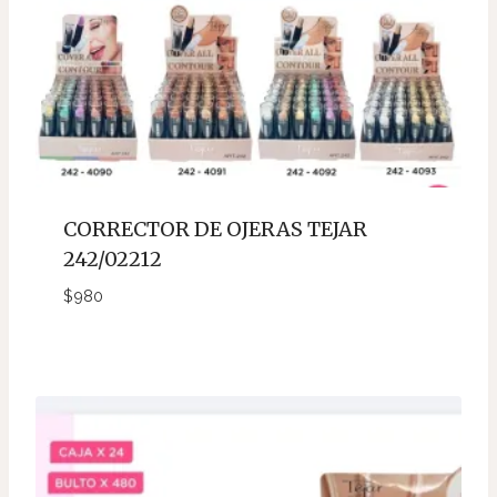
CORRECTOR DE OJERAS TEJAR
242/02212
$
980