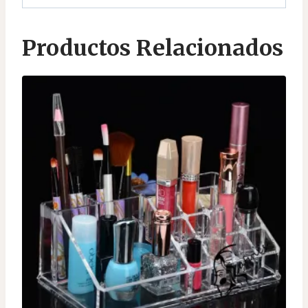
Productos Relacionados