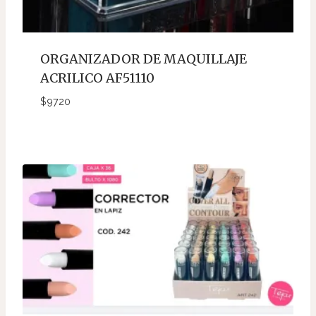
ORGANIZADOR DE MAQUILLAJE
ACRILICO AF51110
$
9720